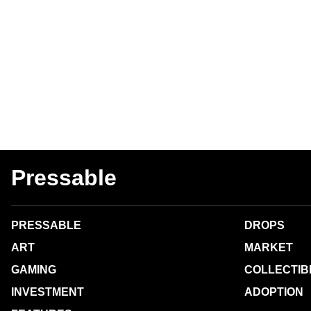
Pressable
PRESSABLE
DROPS
ART
MARKET
GAMING
COLLECTIB
INVESTMENT
ADOPTION