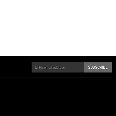
SUBSCRIBE