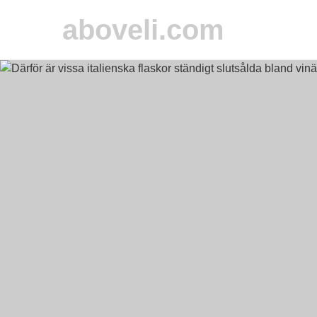
aboveli.com