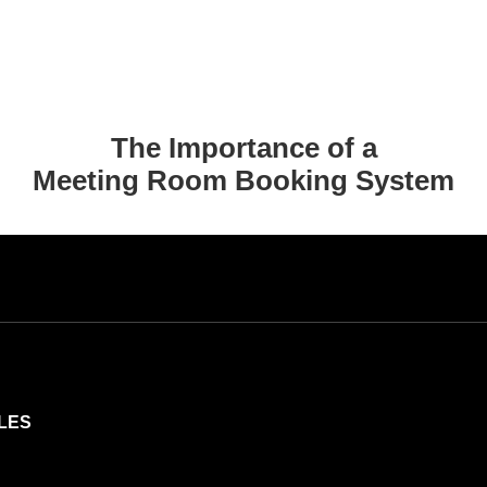
The Importance of a
Meeting Room Booking System
LES