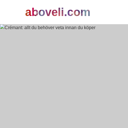
aboveli.com