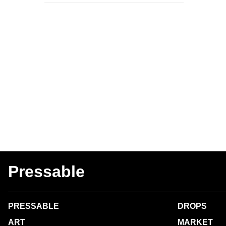
Pressable
PRESSABLE
DROPS
ART
MARKET