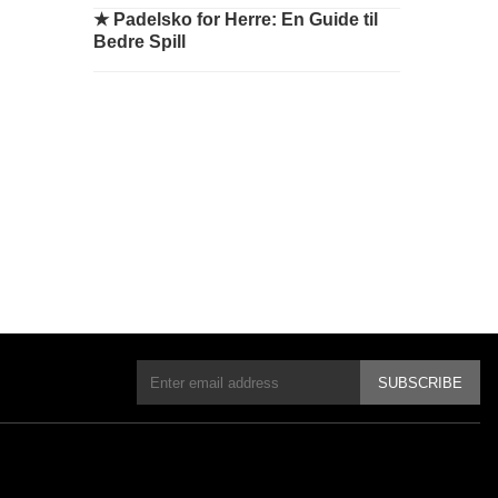
★
Padelsko for Herre: En Guide til
Bedre Spill
SUBSCRIBE